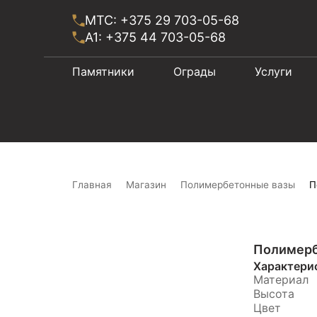
МТС: +375 29 703-05-68
A1: +375 44 703-05-68
Памятники
Ограды
Услуги
Главная
Магазин
Полимербетонные вазы
П
Полимерб
Характери
Материал
Высота
Цвет