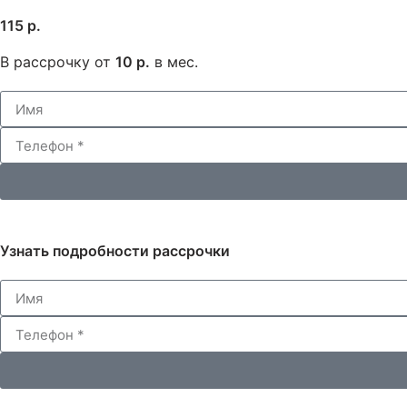
115 р.
В рассрочку от
10 р.
в мес.
Узнать подробности рассрочки