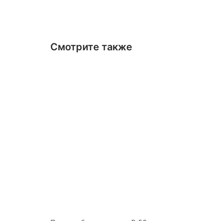
Смотрите также