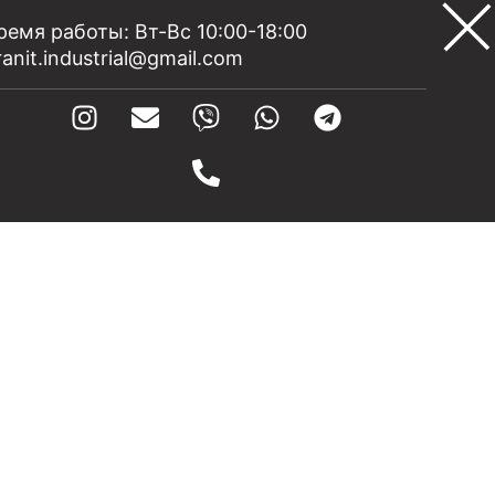
ремя работы: Вт-Вс 10:00-18:00
ranit.industrial@gmail.com