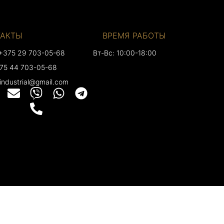
ТАКТЫ
ВРЕМЯ РАБОТЫ
+375 29 703-05-68
Вт-Вс: 10:00-18:00
375 44 703-05-68
.industrial@gmail.com