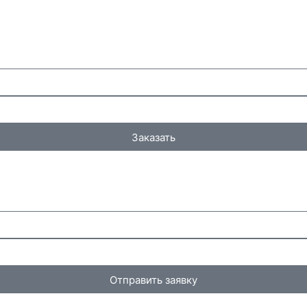
Заказать
Отправить заявку