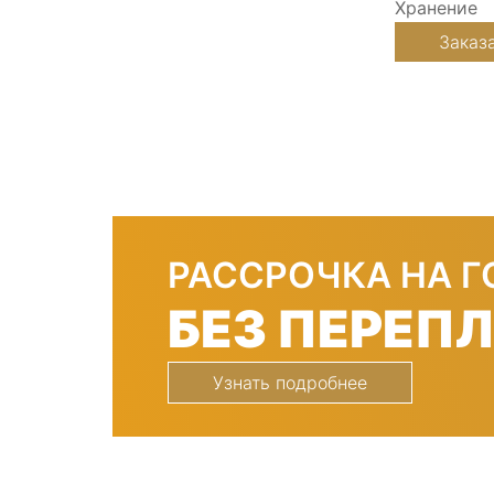
Хранение
Заказ
РАССРОЧКА НА Г
БЕЗ ПЕРЕП
Узнать подробнее