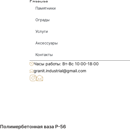
Главная
Памятники
Ограды
Услуги
Аксессуары
Контакты
Часы работы: Вт-Вс 10:00-18:00
granit.industrial@gmail.com
Полимербетонная ваза P-56