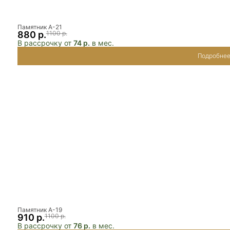
Памятник А-21
880 р.
1100 р.
В рассрочку от
74 р.
в мес.
Подробне
Памятник А-19
910 р.
1100 р.
В рассрочку от
76 р.
в мес.