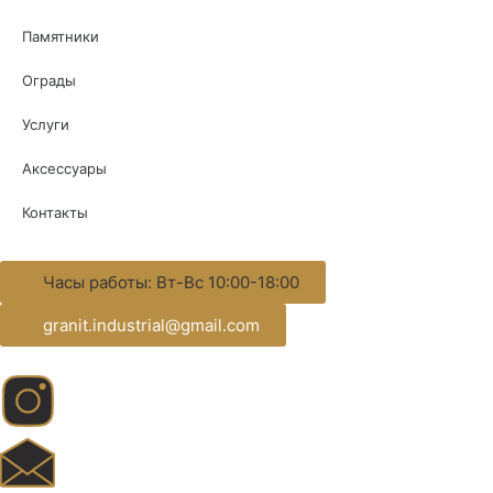
Памятники
Ограды
Услуги
Аксессуары
Контакты
Часы работы: Вт-Вс 10:00-18:00
granit.industrial@gmail.com