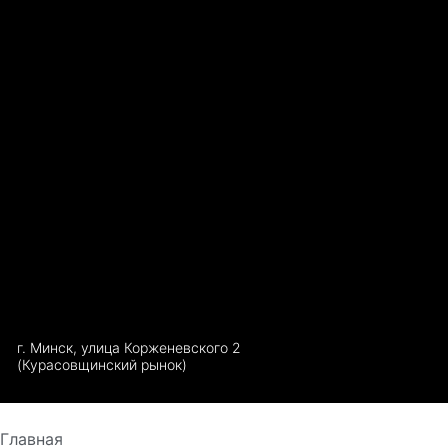
г. Минск, улица Корженевского 2
(Курасовщинский рынок)
Главная