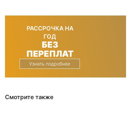
РАССРОЧКА НА
ГОД
БЕЗ
ПЕРЕПЛАТ
Узнать подробнее
Смотрите также