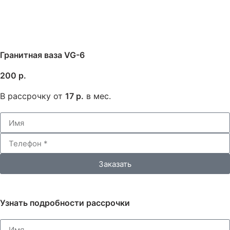
Гранитная ваза VG-6
200 р.
В рассрочку от
17 р.
в мес.
Заказать
Узнать подробности рассрочки