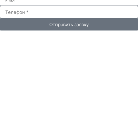
Отправить заявку