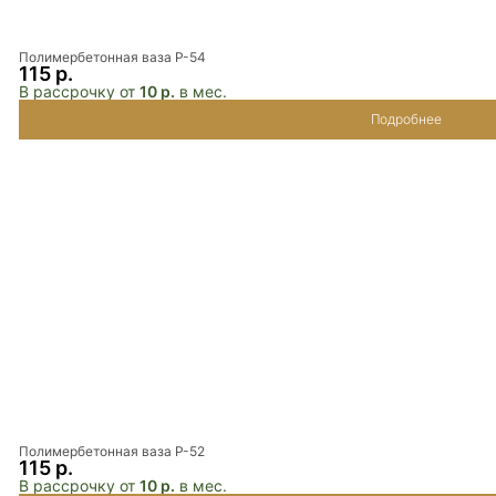
Полимербетонная ваза P-54
115 р.
В рассрочку от
10 р.
в мес.
Подробнее
Полимербетонная ваза P-52
115 р.
В рассрочку от
10 р.
в мес.