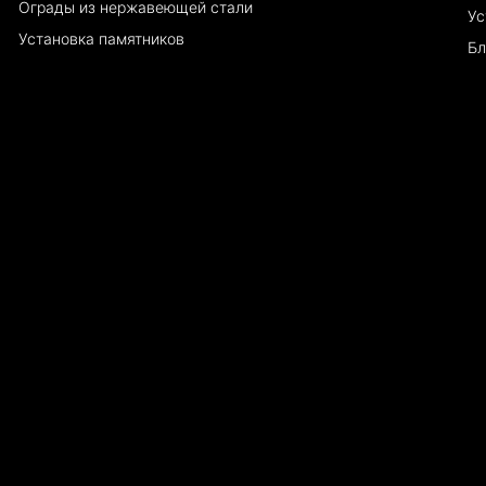
Ограды из нержавеющей стали
Ус
Установка памятников
Бл